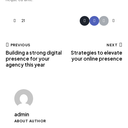
21
PREVIOUS
NEXT
Building a strong digital
Strategies to elevate
presence for your
your online presence
agency this year
admin
ABOUT AUTHOR