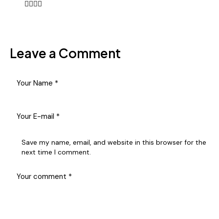
Leave a Comment
Save my name, email, and website in this browser for the
next time I comment.